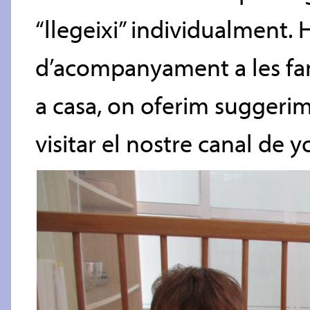
“llegeixi” individualment.
d’acompanyament a les famíl
a casa, on oferim suggerim
visitar el nostre canal de