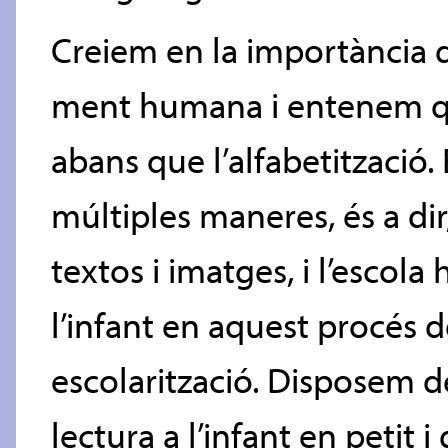
Creiem en la importància de
ment humana i entenem qu
abans que l’alfabetització. 
múltiples maneres, és a dir
textos i imatges, i l’escola
l’infant en aquest procés de
escolarització. Disposem de 
lectura a l’infant en petit 