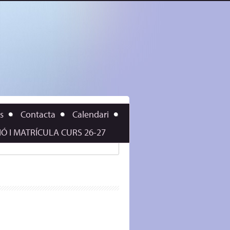
s
Contacta
Calendari
IÓ I MATRÍCULA CURS 26-27